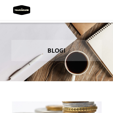
BLOGI