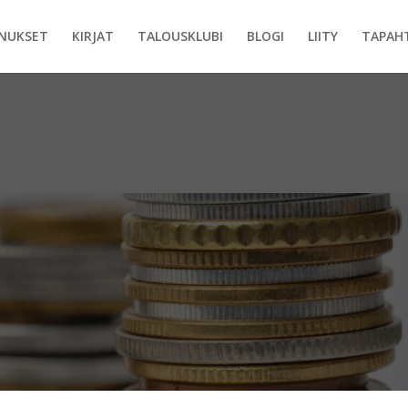
NUKSET
KIRJAT
TALOUSKLUBI
BLOGI
LIITY
TAPAH